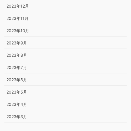
2023年12月
2023年11月
2023年10月
2023年9月
2023年8月
2023年7月
2023年6月
2023年5月
2023年4月
2023年3月