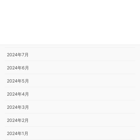
2024年11月
2024年10月
2024年9月
2024年8月
2024年7月
2024年6月
2024年5月
2024年4月
2024年3月
2024年2月
2024年1月