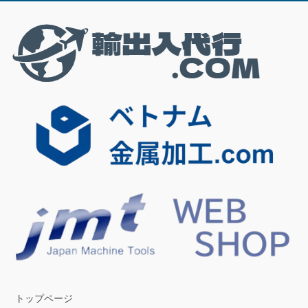
トップページ