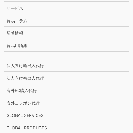
サービス
貿易コラム
新着情報
貿易用語集
個人向け輸出入代行
法人向け輸出入代行
海外EC購入代行
海外コレポン代行
GLOBAL SERVICES
GLOBAL PRODUCTS