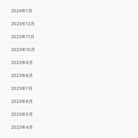
2024年1月
2023年12月
2023年11月
2023年10月
2023年9月
2023年8月
2023年7月
2023年6月
2023年5月
2023年4月