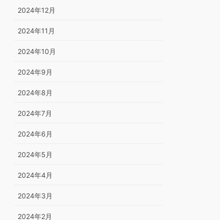
2024年12月
2024年11月
2024年10月
2024年9月
2024年8月
2024年7月
2024年6月
2024年5月
2024年4月
2024年3月
2024年2月