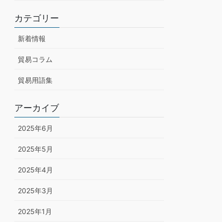
カテゴリー
新着情報
貿易コラム
貿易用語集
アーカイブ
2025年6月
2025年5月
2025年4月
2025年3月
2025年1月