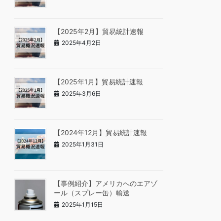
【2025年2月】貿易統計速報
2025年4月2日
【2025年1月】貿易統計速報
2025年3月6日
【2024年12月】貿易統計速報
2025年1月31日
【事例紹介】アメリカへのエアゾ
ール（スプレー缶）輸送
2025年1月15日