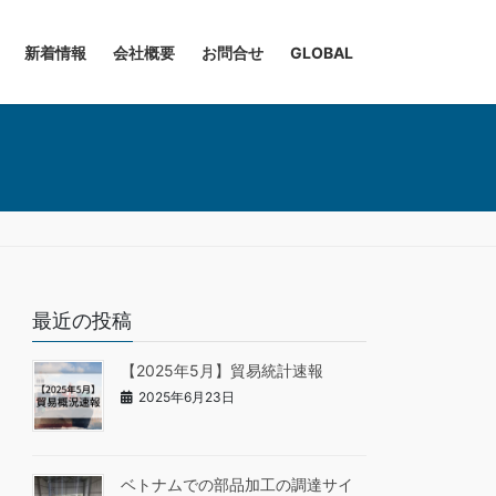
新着情報
会社概要
お問合せ
GLOBAL
最近の投稿
【2025年5月】貿易統計速報
2025年6月23日
ベトナムでの部品加工の調達サイ