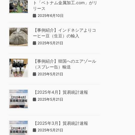
ト「ベトナム金属加工.com」がリ
リース
2025年6月10日
【事例紹介】インドネシアよりコ
ーヒー豆（生豆）の輸入
2025年5月21日
【事例紹介】韓国へのエアゾール
（スプレー缶）輸送
2025年5月21日
【2025年4月】貿易統計速報
2025年5月21日
【2025年3月】貿易統計速報
2025年5月21日