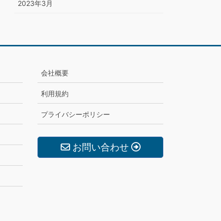
2023年3月
会社概要
利用規約
プライバシーポリシー
お問い合わせ