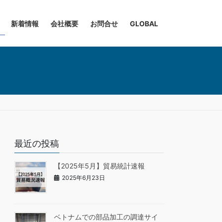
新着情報
会社概要
お問合せ
GLOBAL
最近の投稿
【2025年5月】貿易統計速報
2025年6月23日
ベトナムでの部品加工の調達サイ