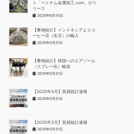
ト「ベトナム金属加工.com」がリ
リース
2025年6月10日
【事例紹介】インドネシアよりコ
ーヒー豆（生豆）の輸入
2025年5月21日
【事例紹介】韓国へのエアゾール
（スプレー缶）輸送
2025年5月21日
【2025年4月】貿易統計速報
2025年5月21日
【2025年3月】貿易統計速報
2025年5月21日