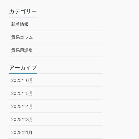
カテゴリー
新着情報
貿易コラム
貿易用語集
アーカイブ
2025年6月
2025年5月
2025年4月
2025年3月
2025年1月