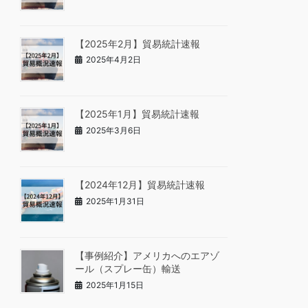
【2025年2月】貿易統計速報
2025年4月2日
【2025年1月】貿易統計速報
2025年3月6日
【2024年12月】貿易統計速報
2025年1月31日
【事例紹介】アメリカへのエアゾ
ール（スプレー缶）輸送
2025年1月15日