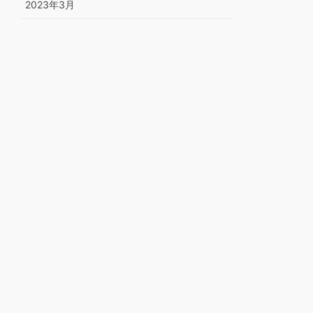
2023年3月