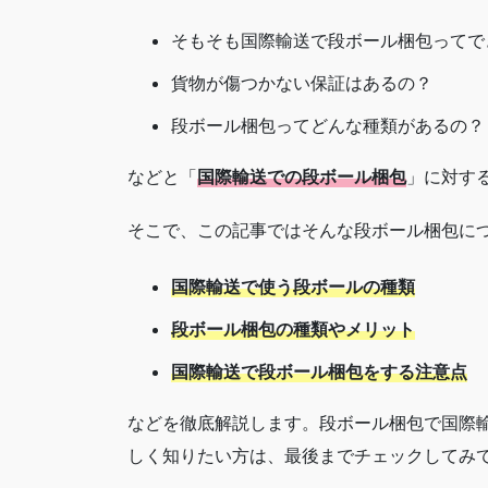
そもそも国際輸送で段ボール梱包ってで
貨物が傷つかない保証はあるの？
段ボール梱包ってどんな種類があるの？
などと「
国際輸送での段ボール梱包
」に対す
そこで、この記事ではそんな段ボール梱包に
国際輸送で使う段ボールの種類
段ボール梱包の種類やメリット
国際輸送で段ボール梱包をする注意点
などを徹底解説します。段ボール梱包で国際
しく知りたい方は、最後までチェックしてみ