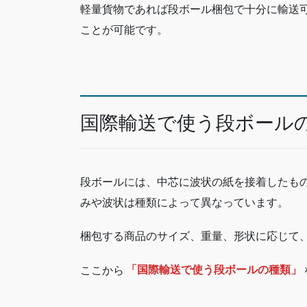
軽量貨物であれば段ボール梱包で十分に輸送
ことが可能です。
国際輸送で使う段ボール
段ボールには、中芯に波状の紙を接着したも
みや波状は種類によって異なっています。
梱包する商品のサイズ、重量、形状に応じて
ここから
「国際輸送で使う段ボールの種類」