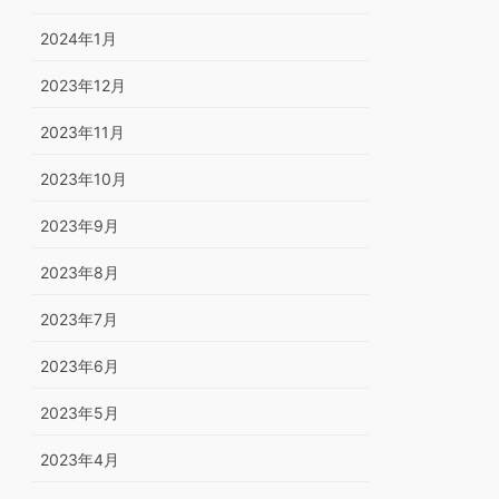
2024年1月
2023年12月
2023年11月
2023年10月
2023年9月
2023年8月
2023年7月
2023年6月
2023年5月
2023年4月