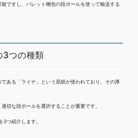
可能ですし、パレット梱包の段ボールを使って輸送する
の3つの種類
のである「ライナ」という原紙が使われており、その厚
、適切な段ボールを選択することが重要です。
を3つ紹介します。