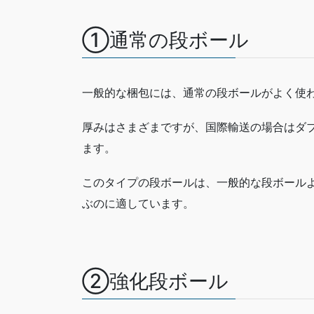
①通常の段ボール
一般的な梱包には、通常の段ボールがよく使
厚みはさまざまですが、国際輸送の場合はダ
ます。
このタイプの段ボールは、一般的な段ボールよ
ぶのに適しています。
②強化段ボール