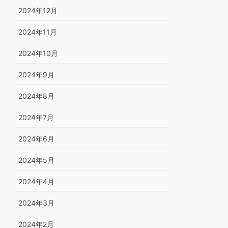
2024年12月
2024年11月
2024年10月
2024年9月
2024年8月
2024年7月
2024年6月
2024年5月
2024年4月
2024年3月
2024年2月