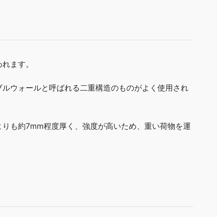
われます。
ブルウォールと呼ばれる二重構造のものがよく使用され
りも約7mm程度厚く、強度が高いため、重い荷物を運