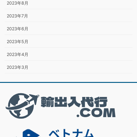
2023年8月
2023年7月
2023年6月
2023年5月
2023年4月
2023年3月