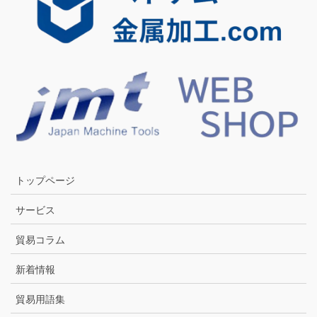
トップページ
サービス
貿易コラム
新着情報
貿易用語集