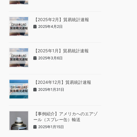
【2025年2月】貿易統計速報
2025年4月2日
【2025年1月】貿易統計速報
2025年3月6日
【2024年12月】貿易統計速報
2025年1月31日
【事例紹介】アメリカへのエアゾ
ール（スプレー缶）輸送
2025年1月15日