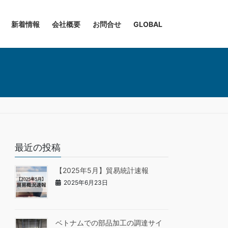
新着情報
会社概要
お問合せ
GLOBAL
最近の投稿
【2025年5月】貿易統計速報
2025年6月23日
ベトナムでの部品加工の調達サイ