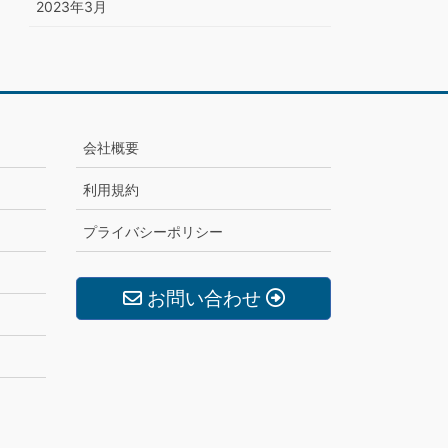
2023年3月
会社概要
利用規約
プライバシーポリシー
お問い合わせ