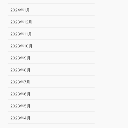
2024年1月
2023年12月
2023年11月
2023年10月
2023年9月
2023年8月
2023年7月
2023年6月
2023年5月
2023年4月