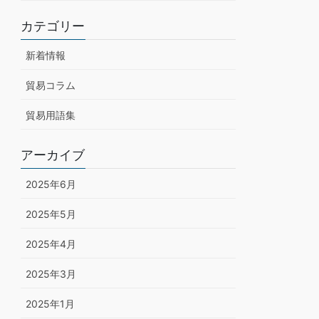
カテゴリー
新着情報
貿易コラム
貿易用語集
アーカイブ
2025年6月
2025年5月
2025年4月
2025年3月
2025年1月