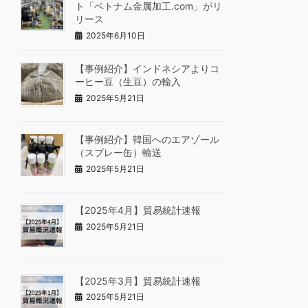
ト「ベトナム金属加工.com」がリ
リース
2025年6月10日
【事例紹介】インドネシアよりコ
ーヒー豆（生豆）の輸入
2025年5月21日
【事例紹介】韓国へのエアゾール
（スプレー缶）輸送
2025年5月21日
【2025年4月】貿易統計速報
2025年5月21日
【2025年3月】貿易統計速報
2025年5月21日