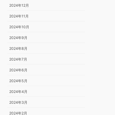
2024年12月
2024年11月
2024年10月
2024年9月
2024年8月
2024年7月
2024年6月
2024年5月
2024年4月
2024年3月
2024年2月