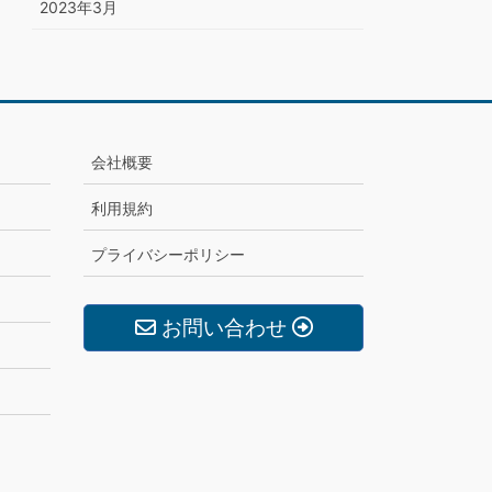
2023年3月
会社概要
利用規約
プライバシーポリシー
お問い合わせ