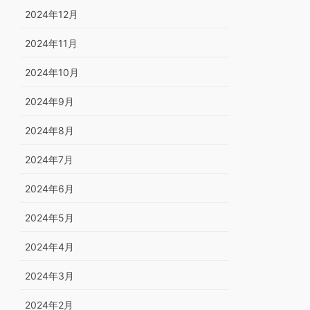
2024年12月
2024年11月
2024年10月
2024年9月
2024年8月
2024年7月
2024年6月
2024年5月
2024年4月
2024年3月
2024年2月