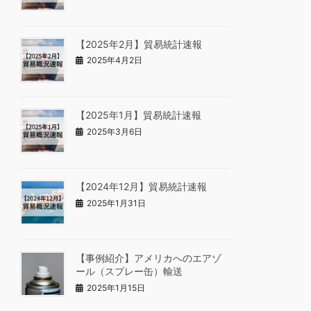
【2025年2月】貿易統計速報
2025年4月2日
【2025年1月】貿易統計速報
2025年3月6日
【2024年12月】貿易統計速報
2025年1月31日
【事例紹介】アメリカへのエアゾ
ール（スプレー缶）輸送
2025年1月15日