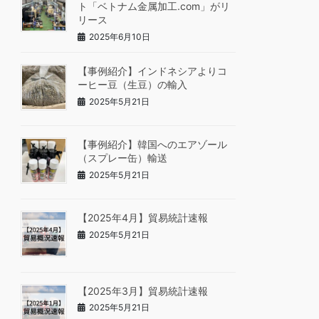
ト「ベトナム金属加工.com」がリ
リース
2025年6月10日
【事例紹介】インドネシアよりコ
ーヒー豆（生豆）の輸入
2025年5月21日
【事例紹介】韓国へのエアゾール
（スプレー缶）輸送
2025年5月21日
【2025年4月】貿易統計速報
2025年5月21日
【2025年3月】貿易統計速報
2025年5月21日