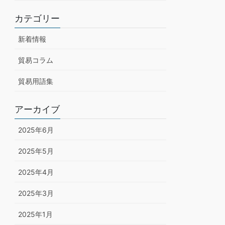
カテゴリー
新着情報
貿易コラム
貿易用語集
アーカイブ
2025年6月
2025年5月
2025年4月
2025年3月
2025年1月