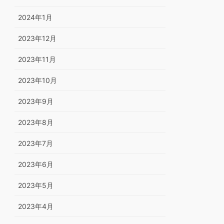
2024年1月
2023年12月
2023年11月
2023年10月
2023年9月
2023年8月
2023年7月
2023年6月
2023年5月
2023年4月