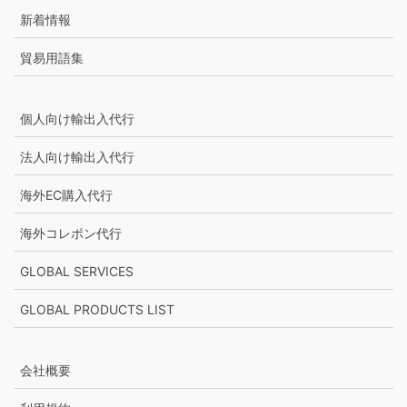
新着情報
貿易用語集
個人向け輸出入代行
法人向け輸出入代行
海外EC購入代行
海外コレポン代行
GLOBAL SERVICES
GLOBAL PRODUCTS LIST
会社概要