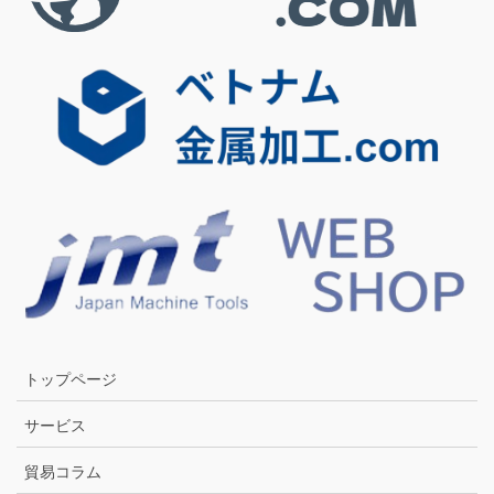
トップページ
サービス
貿易コラム