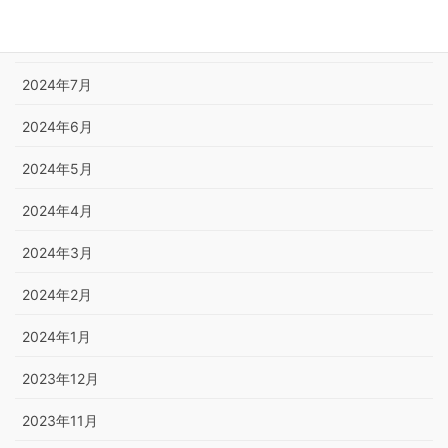
2024年9月
2024年8月
2024年7月
2024年6月
2024年5月
2024年4月
2024年3月
2024年2月
2024年1月
2023年12月
2023年11月