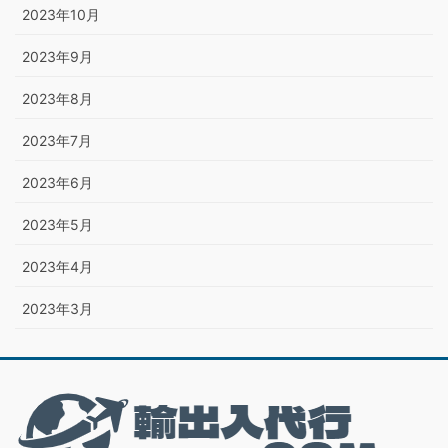
2023年10月
2023年9月
2023年8月
2023年7月
2023年6月
2023年5月
2023年4月
2023年3月